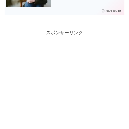
2021.05.18
スポンサーリンク