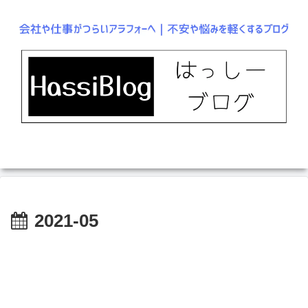
2021-05