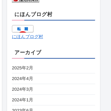
にほんブログ村
にほんブログ村
アーカイブ
2025年2月
2024年4月
2024年3月
2024年1月
2023年6月