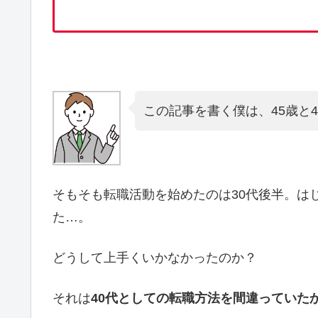
この記事を書く僕は、45歳と
そもそも転職活動を始めたのは30代後半。は
た…。
どうして上手くいかなかったのか？
それは
40代としての転職方法を間違っていた