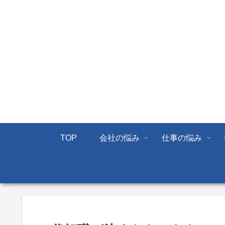
TOP
会社の悩み
仕事の悩み