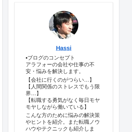
Hassi
▪️ブログのコンセプト
アラフォーの会社や仕事の不
安・悩みを解決します。
【会社に行くのがつらい…】
【人間関係のストレスでもう限
界…】
【転職する勇気がなく毎日モヤ
モヤしながら働いている】
こんな方のために悩みの解決策
やヒントを紹介。また転職ノウ
ハウやテクニックも紹介しま