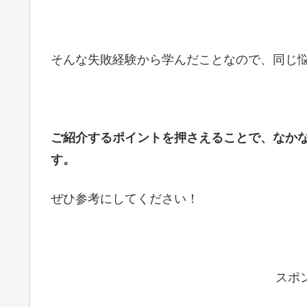
そんな失敗経験から学んだことなので、同じ
ご紹介するポイントを押さえることで、なかな
す。
ぜひ参考にしてください！
スポ