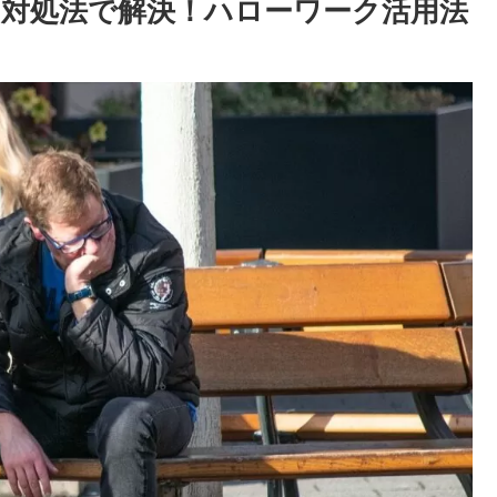
の対処法で解決！ハローワーク活用法