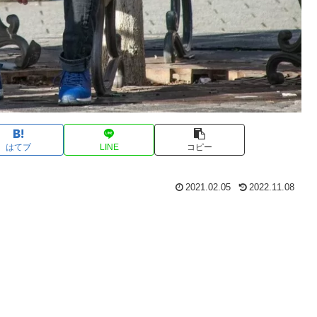
はてブ
LINE
コピー
2021.02.05
2022.11.08