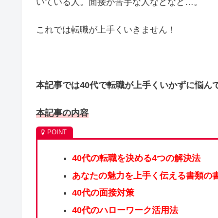
いている人。面接が苦手な人などなど…。
これでは転職が上手くいきません！
本記事では40代で転職が上手くいかずに悩ん
本記事の内容
40代の転職を決める4つの解決法
あなたの魅力を上手く伝える書類の
40代の面接対策
40代のハローワーク活用法