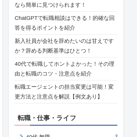
なら簡単に見つけられます！
ChatGPTで転職相談はできる！的確な回
答を得るポイントを紹介
新入社員が会社を辞めたいのは甘えです
か？辞める判断基準はひとつ！
40代で転職してホントよかった！その理
由と転職のコツ・注意点を紹介
転職エージェントの担当変更は可能！変
更方法と注意点を解説【例文あり】
転職・仕事・ライフ
3