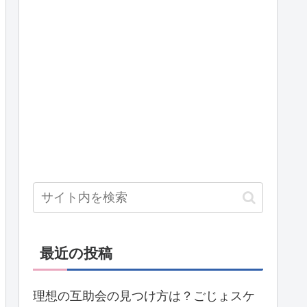
最近の投稿
理想の互助会の見つけ方は？ごじょスケ