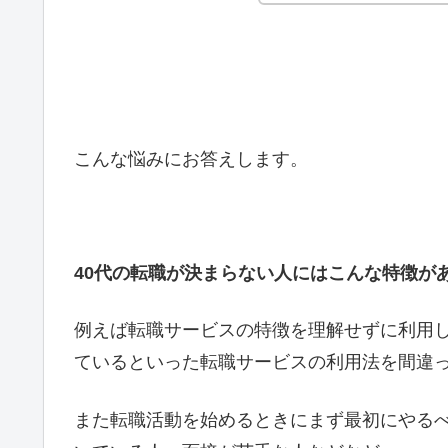
こんな悩みにお答えします。
40代の転職が決まらない人にはこんな特徴が
例えば転職サービスの特徴を理解せずに利用
ているといった転職サービスの利用法を間違
また転職活動を始めるときにまず最初にやる