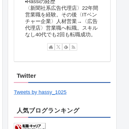
▪️Hassiの経歴
〈新聞社系広告代理店〉22年間
営業職を経験。その後〈ITベン
チャー企業〉人材営業→〈広告
代理店〉営業職へ転職。スキル
なし40代でも2回も転職成功。
Twitter
Tweets by hassy_1025
人気ブログランキング