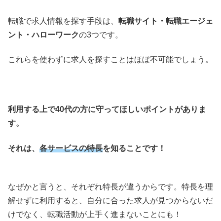
転職で求人情報を探す手段は、
転職サイト・転職エージェ
ント・ハローワーク
の3つです。
これらを使わずに求人を探すことはほぼ不可能でしょう。
利用する上で40代の方に守ってほしいポイントがありま
す。
それは、
各サービスの特長
を知ることです！
なぜかと言うと、それぞれ特長が違うからです。特長を理
解せずに利用すると、自分に合った求人が見つからないだ
けでなく、転職活動が上手く進まないことにも！