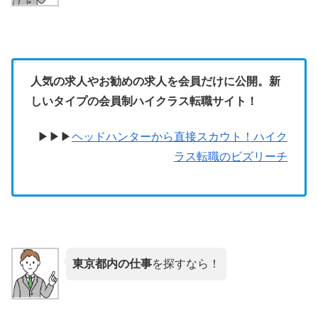
人気の求人やお勧めの求人を会員だけに公開。新
しいタイプの会員制ハイクラス転職サイト！
▶︎▶︎▶︎
ヘッドハンターから直接スカウト！ハイク
ラス転職のビズリーチ
東京都内の仕事
を探すなら！