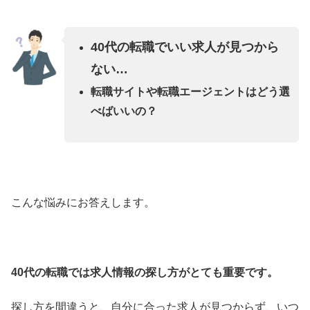
40代の転職でいい求人が見つから
ない…
転職サイトや転職エージェントはどう選
べばいいの？
こんな悩みにお答えします。
40代の転職では求人情報の探し方がとても重要です。
探し方を間違うと、自分に合った求人が見つからず、いつ