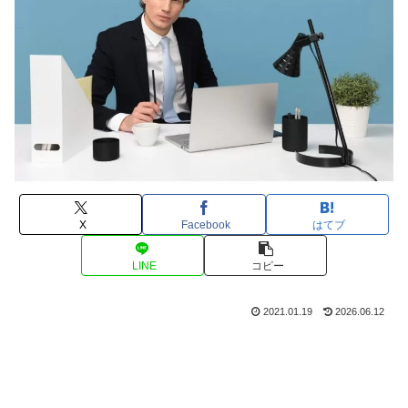
X
Facebook
はてブ
LINE
コピー
2021.01.19
2026.06.12