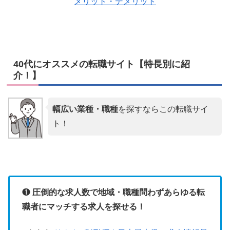
メリット・デメリット
40代にオススメの転職サイト【特長別に紹
介！】
幅広い業種・職種
を探すならこの転職サイ
ト！
❶
圧倒的な求人数で地域・職種問わずあらゆる転
職者にマッチする求人を探せる！