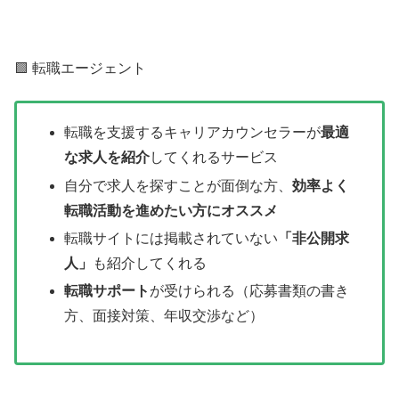
🟩 転職エージェント
転職を支援するキャリアカウンセラーが
最適
な求人を紹介
してくれるサービス
自分で求人を探すことが面倒な方、
効率よく
転職活動を進めたい方にオススメ
転職サイトには掲載されていない
「非公開求
人」
も紹介してくれる
転職サポート
が受けられる（応募書類の書き
方、面接対策、年収交渉など）