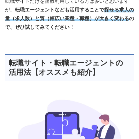
転職サイトだけを複数利用している方は多いと思います
が、
転職エージェントなども活用することで
探せる求人の
量（求人数）と質（幅広い業種・職種）が大きく変わる
の
で、ぜひ試してみてください！
転職サイト・転職エージェントの
活用法【オススメも紹介】