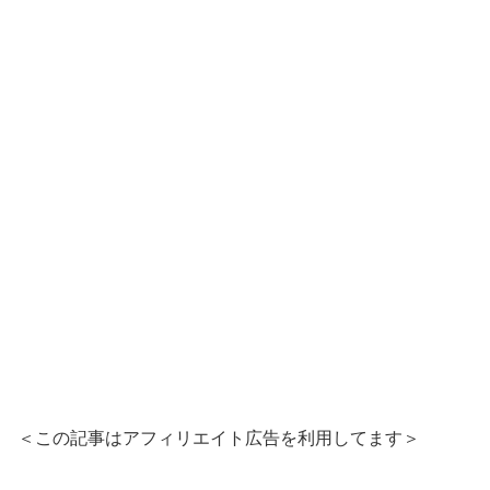
＜この記事はアフィリエイト広告を利用してます＞