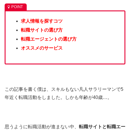
求人情報を探すコツ
転職サイトの選び方
転職エージェントの選び方
オススメのサービス
この記事を書く僕は、スキルもない凡人サラリーマンで5
年近く転職活動をしました。しかも年齢が40歳…。
思うように転職活動が進まない中、
転職サイトと転職エー