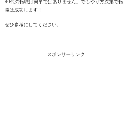
40代の転職は簡単ではありません。でもやり方次第で転
職は成功します！
ぜひ参考にしてください。
スポンサーリンク