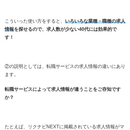
こういった使い方をすると、
いろいろな業種・職種の求人
情報
を探せるので、求人数が少ない40代には効果的で
す！
②の説明としては、転職サービスの求人情報の違いにあり
ます。
転職サービスによって求人情報が違うことをご存知です
か？
たとえば、リクナビNEXTに掲載されている求人情報がマ