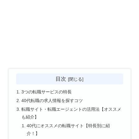
目次
3つの転職サービスの特長
40代転職の求人情報を探すコツ
転職サイト・転職エージェントの活用法【オススメ
も紹介】
40代にオススメの転職サイト【特長別に紹
介！】