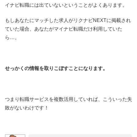
イナビ転職には出ていないということがよくあります。
もしあなたにマッチした求人がリクナビNEXTに掲載され
ていた場合、あなたがマイナビ転職だけ利用していた
ら…。
せっかくの情報を取りこぼすことになります。
つまり転職サービスを複数活用していれば、こういった失
敗がないわけです！