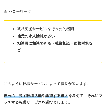
🟨 ハローワーク
就職支援サービスを行う公的機関
地元の求人情報が多い
相談員に相談できる（職業相談・面接対策な
ど）
このように転職サービスによって特長が違います。
自分の目指す転職活動
や
希望する求人
を考えて、それにマ
ッチする転職サービスを選びましょう。