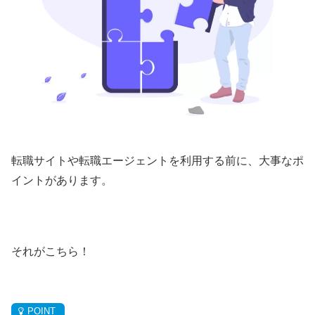
転職サイトや転職エージェントを利用する前に、大事なポ
イントがあります。
それがこちら！