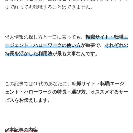
まで経っても転職することはできません。
求人情報の探し方と一口に言っても、
転職サイト・転職エ
ージェント・ハローワークの使い方
が重要で、
それぞれの
特長を活かした利用法
が最も大事なんです。
この記事では40代のあなたに、
転職サイト・転職エージ
ェント・ハローワークの特長・選び方、オススメするサー
ビスをお伝えします。
✔️本記事の内容