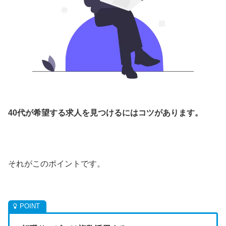
40代が希望する求人を見つけるにはコツがあります。
それがこのポイントです。