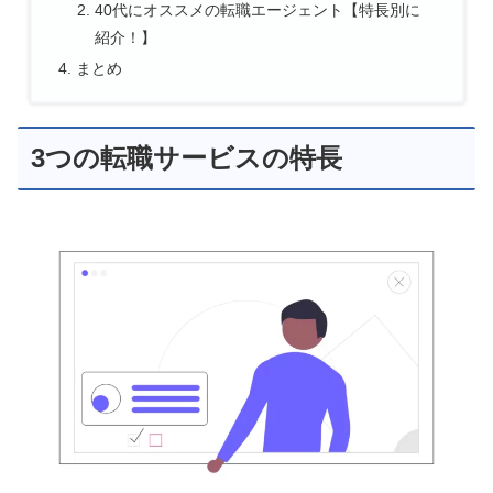
40代にオススメの転職エージェント【特長別に
紹介！】
まとめ
3つの転職サービスの特長