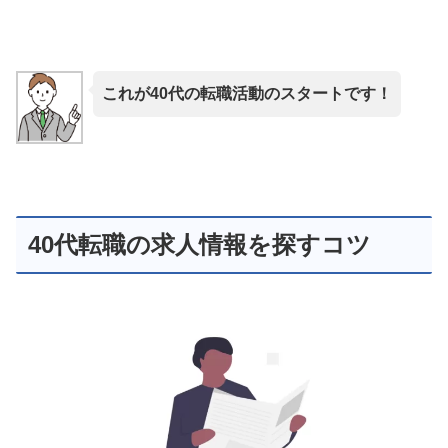
これが40代の転職活動のスタートです！
40代転職の求人情報を探すコツ