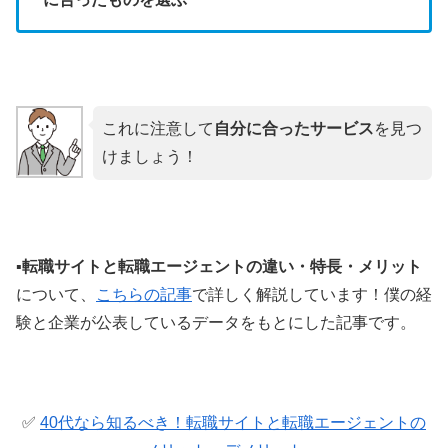
これに注意して
自分に合ったサービス
を見つ
けましょう！
▪️
転職サイトと転職エージェントの違い・特長・メリット
について、
こちらの記事
で詳しく解説しています！僕の経
験と企業が公表しているデータをもとにした記事です。
✅
40代なら知るべき！転職サイトと転職エージェントの