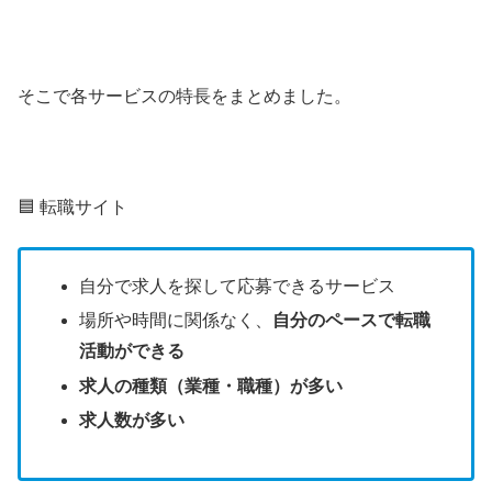
そこで各サービスの特長をまとめました。
🟦 転職サイト
自分で求人を探して応募できるサービス
場所や時間に関係なく、
自分のペースで転職
活動ができる
求人の種類（業種・職種）が多い
求人数が多い