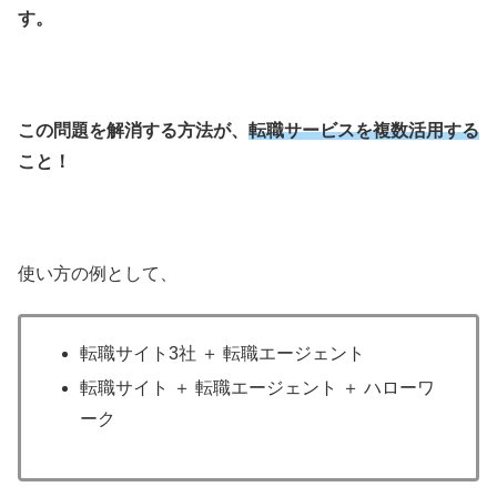
す。
この問題を解消する方法が、
転職サービスを複数活用する
こと！
使い方の例として、
転職サイト3社 ＋ 転職エージェント
転職サイト ＋ 転職エージェント ＋ ハローワ
ーク