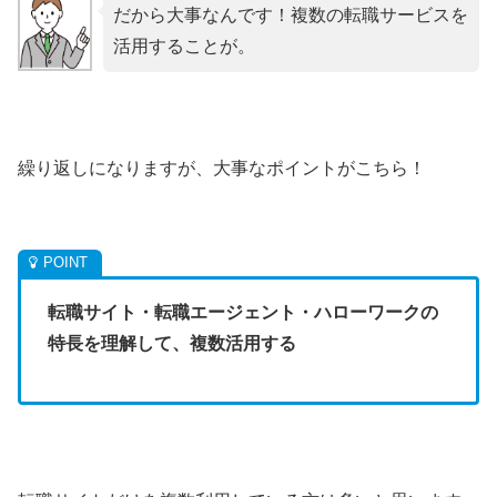
だから大事なんです！複数の転職サービスを
活用することが。
繰り返しになりますが、大事なポイントがこちら！
転職サイト・転職エージェント・ハローワークの
特長を理解して、複数活用する