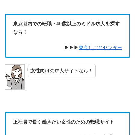
東京都内での転職・40歳以上のミドル求人を探す
なら！
▶︎▶︎▶︎
東京しごとセンター
女性向け
の求人サイトなら！
正社員で長く働きたい女性のための転職サイト