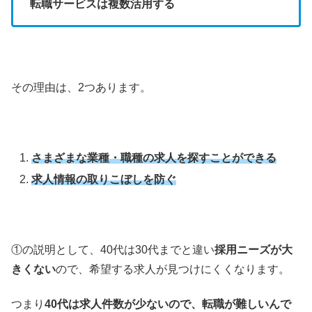
転職サービスは複数活用する
その理由は、2つあります。
さまざまな業種・職種の求人を探すことができる
求人情報の取りこぼしを防ぐ
①の説明として、40代は30代までと違い
採用ニーズが大
きくない
ので、希望する求人が見つけにくくなります。
つまり
40代は求人件数が少ないので、転職が難しいんで