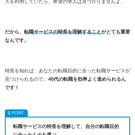
スを利用していたら、希望の求人は見つかりませんよ。
だから、
転職サービスの特長を理解すること
がとても重要
なんです。
特長を知れば、あなたの転職目的に合った転職サービスが
見つけられるので、
40代の転職を効率よく進められるん
です！
転職サービスの特長を理解して、自分の転職目的
に合ったものを選ぶ