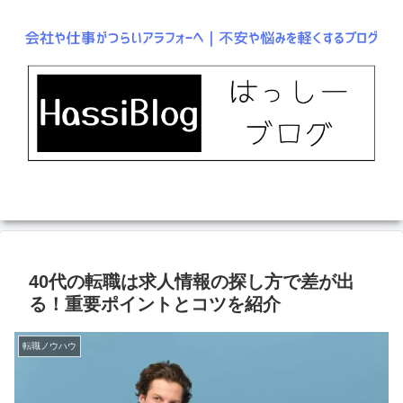
40代の転職は求人情報の探し方で差が出
る！重要ポイントとコツを紹介
転職ノウハウ