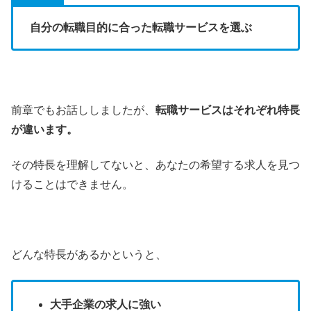
自分の転職目的に合った転職サービスを選ぶ
前章でもお話ししましたが、
転職サービスはそれぞれ特長
が違います。
その特長を理解してないと、あなたの希望する求人を見つ
けることはできません。
どんな特長があるかというと、
大手企業の求人に強い