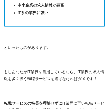
中小企業の求人情報が豊富
IT系の業界に強い
といったものがあります。
もしあなたがIT業界を目指しているなら、IT業界の求人情
報を多く扱う転職サービスを選ばなければダメです！
転職サービスの特長を理解せずに
IT業界に弱い転職サービ