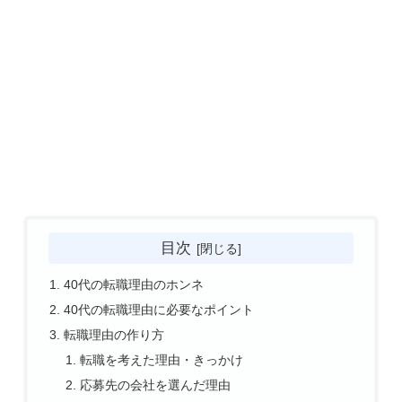
目次
40代の転職理由のホンネ
40代の転職理由に必要なポイント
転職理由の作り方
転職を考えた理由・きっかけ
応募先の会社を選んだ理由