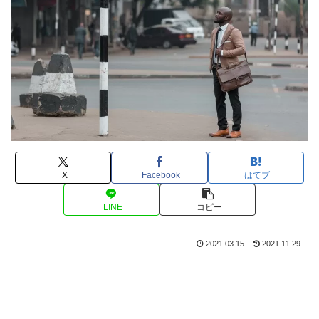
X
Facebook
はてブ
LINE
コピー
2021.03.15
2021.11.29