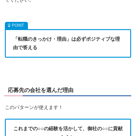
「転職のきっかけ・理由」は必ずポジティブな理
由で答える
応募先の会社を選んだ理由
このパターンが使えます！
これまでの○○の経験を活かして、御社の○○に貢献