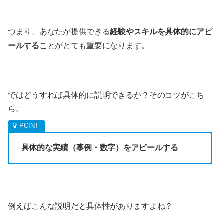
つまり、あなたが提供できる
経験やスキルを具体的にアピ
ールする
ことがとても重要になります。
ではどうすれば具体的に説明できるか？そのコツがこち
ら。
具体的な実績（事例・数字）をアピールする
例えばこんな説明だと具体性がありますよね？