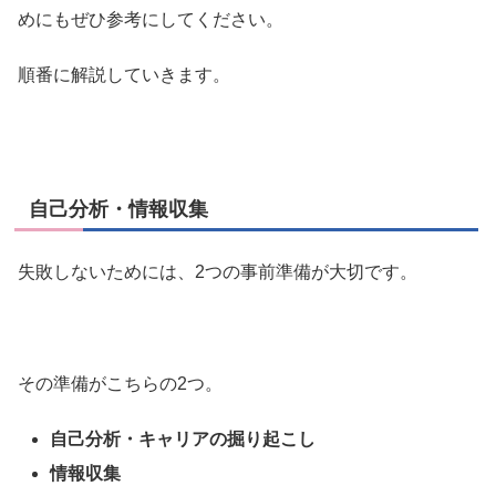
めにもぜひ参考にしてください。
順番に解説していきます。
自己分析・情報収集
失敗しないためには、2つの事前準備が大切です。
その準備がこちらの2つ。
自己分析・キャリアの掘り起こし
情報収集