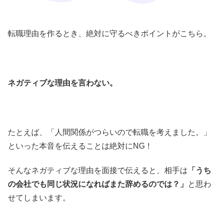
転職理由を作るとき、絶対に守るべきポイントがこちら。
ネガティブな理由を言わない。
たとえば、「人間関係がつらいので転職を考えました。」
といった本音を伝えることは絶対にNG！
そんなネガティブな理由を面接で伝えると、相手は
「うち
の会社でも同じ状況になればまた辞めるのでは？」
と思わ
せてしまいます。