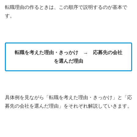
転職理由の作るときは、この順序で説明するのが基本で
す。
転職を考えた理由・きっかけ → 応募先の会社
を選んだ理由
具体例を見ながら「転職を考えた理由・きっかけ」と「応
募先の会社を選んだ理由」をそれぞれ解説していきます。