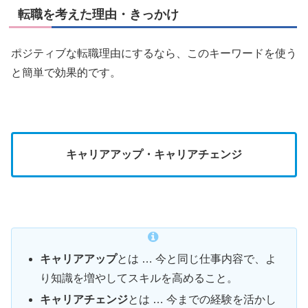
転職を考えた理由・きっかけ
ポジティブな転職理由にするなら、このキーワードを使う
と簡単で効果的です。
キャリアアップ・キャリアチェンジ
キャリアアップ
とは … 今と同じ仕事内容で、よ
り知識を増やしてスキルを高めること。
キャリアチェンジ
とは … 今までの経験を活かし