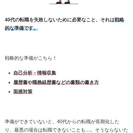
40代の転職を失敗しないために必要なこと、それは
戦略
的な準備です。
戦略的な準備がこちら！
自己分析・情報収集
履歴書や職務経歴書などの書類の書き方
面接対策
準備ができていないと、40代からの転職が長期化した
り、最悪の場合は転職できないことも…。そうならないた