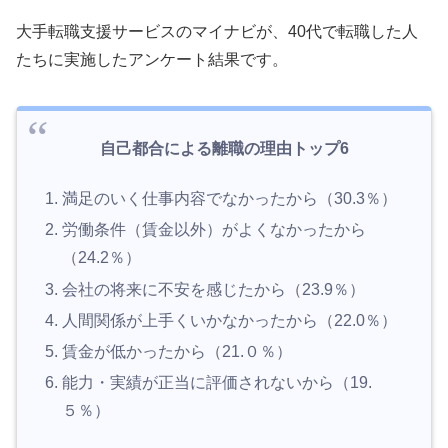
大手転職支援サービスのマイナビが、40代で転職した人
たちに実施したアンケート結果です。
自己都合による離職の理由トップ6
満足のいく仕事内容でなかったから（30.3％）
労働条件（賃金以外）がよくなかったから
（24.2％）
会社の将来に不安を感じたから（23.9％）
人間関係が上手くいかなかったから（22.0％）
賃金が低かったから（21.０％）
能力・実績が正当に評価されないから（19.
５％）