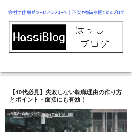
【40代必見】失敗しない転職理由の作り方
とポイント・面接にも有効！
応募書類・面接ノウハウ