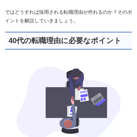
ではどうすれば採用される転職理由が作れるのか？そのポ
イントを解説していきましょう。
40代の転職理由に必要なポイント