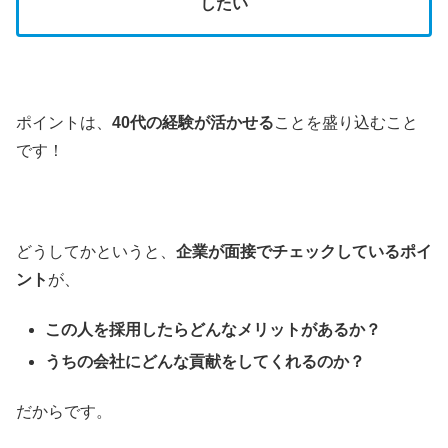
したい
ポイントは、
40代の経験が活かせる
ことを盛り込むこと
です！
どうしてかというと、
企業が面接でチェックしているポイ
ント
が、
この人を採用したらどんなメリットがあるか？
うちの会社にどんな貢献をしてくれるのか？
だからです。