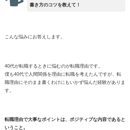
書き方のコツを教えて！
こんな悩みにお答えします。
40代が転職するときに悩むのが転職理由です。
僕も40代で人間関係を理由に転職を考えたんですが、転
職理由にそのまま書くわけにもいかず悩んだ経験がありま
す。
転職理由で大事なポイントは、ポジティブな内容であると
いうこと。