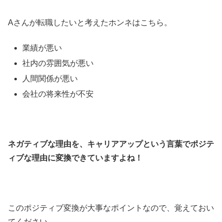
Aさんが転職したいと考えたホンネはこちら。
業績が悪い
社内の雰囲気が悪い
人間関係が悪い
会社の将来性が不安
ネガティブな理由を、キャリアアップという言葉でポジテ
ィブな理由に変換できていますよね！
このポジティブ変換が大事なポイントなので、覚えておい
てください。