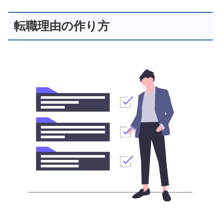
転職理由の作り方