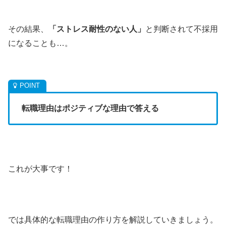
その結果、
「ストレス耐性のない人」
と判断されて不採用
になることも…。
転職理由はポジティブな理由で答える
これが大事です！
では具体的な転職理由の作り方を解説していきましょう。