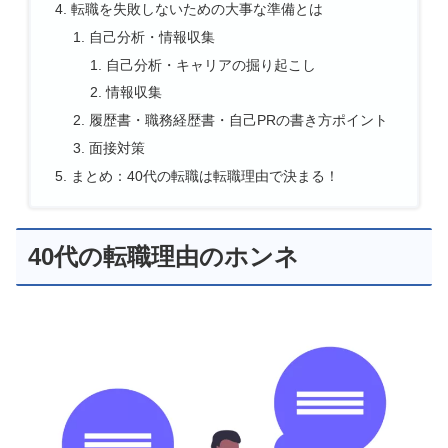
転職を失敗しないための大事な準備とは
自己分析・情報収集
自己分析・キャリアの掘り起こし
情報収集
履歴書・職務経歴書・自己PRの書き方ポイント
面接対策
まとめ：40代の転職は転職理由で決まる！
40代の転職理由のホンネ