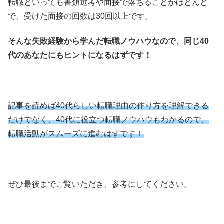
転職といっても書類選考や面接で落ちることがほとんど
で、受けた面接の回数は30回以上です。
そんな失敗経験から学んだ転職ノウハウなので、同じ40
代のあなたにもヒントになるはずです！
記事を読めば40代らしい転職理由の作り方を理解できる
だけでなく、40代に役立つ転職ノウハウもわかるので、
転職活動がスムーズに進むはずです！
ぜひ最後までご覧いただき、参考にしてください。