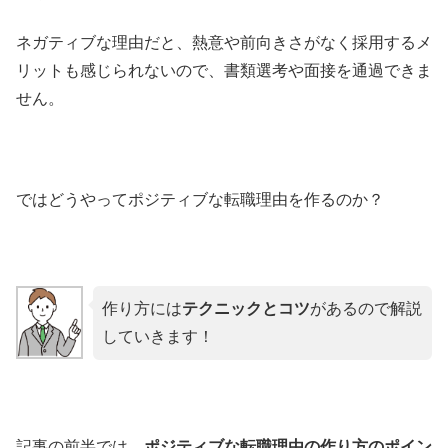
ネガティブな理由だと、熱意や前向きさがなく採用するメ
リットも感じられないので、書類選考や面接を通過できま
せん。
ではどうやってポジティブな転職理由を作るのか？
作り方には
テクニックとコツ
があるので解説
していきます！
記事の前半では、
ポジティブな転職理由の作り方のポイン