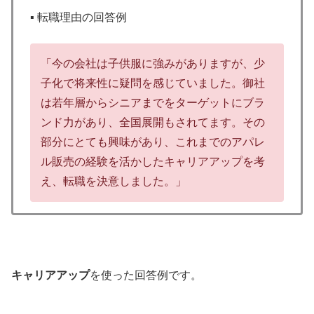
▪️ 転職理由の回答例
「今の会社は子供服に強みがありますが、少
子化で将来性に疑問を感じていました。御社
は若年層からシニアまでをターゲットにブラ
ンド力があり、全国展開もされてます。その
部分にとても興味があり、これまでのアパレ
ル販売の経験を活かしたキャリアアップを考
え、転職を決意しました。」
キャリアアップ
を使った回答例です。