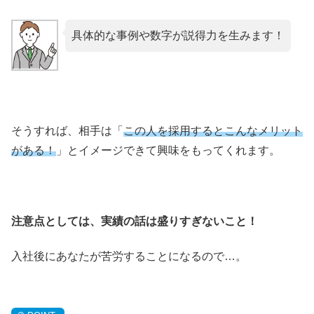
具体的な事例や数字が説得力を生みます！
そうすれば、相手は「
この人を採用するとこんなメリット
がある！
」とイメージできて興味をもってくれます。
注意点としては、実績の話は盛りすぎないこと！
入社後にあなたが苦労することになるので…。