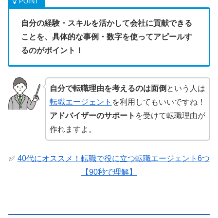
自分の経験・スキルを活かして会社に貢献できる
ことを、
具体的な事例・数字を使ってアピールす
るのがポイント！
自分で転職理由を考えるのは面倒
という人は
転職エージェント
を利用してもいいですね！
アドバイザーのサポート
を受けて転職理由が
作れますよ。
✅
40代にオススメ！転職で役に立つ転職エージェント6つ
【90秒で理解】