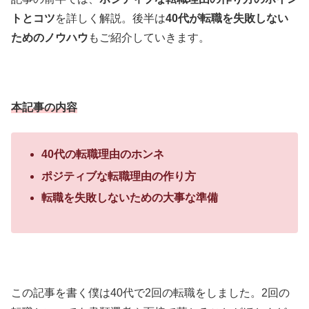
トとコツ
を詳しく解説。後半は
40代が転職を失敗しない
ためのノウハウ
もご紹介していきます。
本記事の内容
40代の転職理由のホンネ
ポジティブな転職理由の作り方
転職を失敗しないための大事な準備
この記事を書く僕は40代で2回の転職をしました。2回の