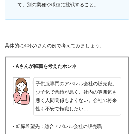
て、別の業種や職種に挑戦すること。
具体的に40代Aさんの例で考えてみましょう。
▪️ Aさんが転職を考えたホンネ
子供服専門のアパレル会社の販売職。
少子化で業績が悪く、社内の雰囲気も
悪く人間関係もよくない。会社の将来
性も不安で転職したい…
▪️ 転職希望先：総合アパレル会社の販売職