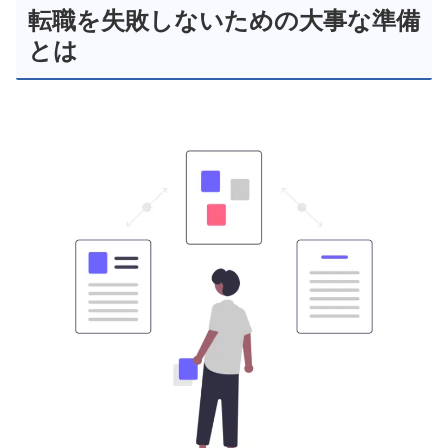
転職を失敗しないための大事な準備
とは