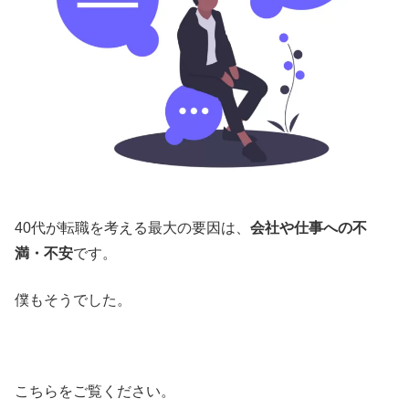
40代が転職を考える最大の要因は、
会社や仕事への不
満・不安
です。
僕もそうでした。
こちらをご覧ください。