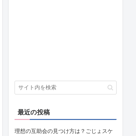
最近の投稿
理想の互助会の見つけ方は？ごじょスケ