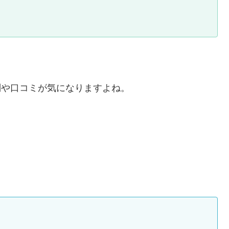
判や口コミが気になりますよね。
。