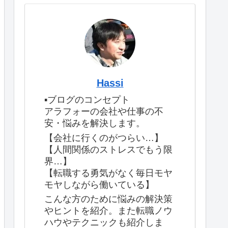
Hassi
▪️ブログのコンセプト
アラフォーの会社や仕事の不
安・悩みを解決します。
【会社に行くのがつらい…】
【人間関係のストレスでもう限
界…】
【転職する勇気がなく毎日モヤ
モヤしながら働いている】
こんな方のために悩みの解決策
やヒントを紹介。また転職ノウ
ハウやテクニックも紹介しま