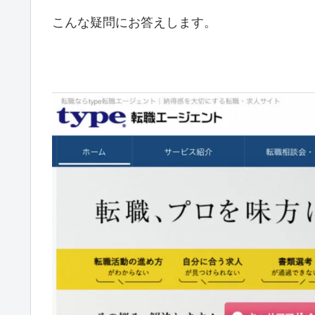
こんな疑問にお答えします。