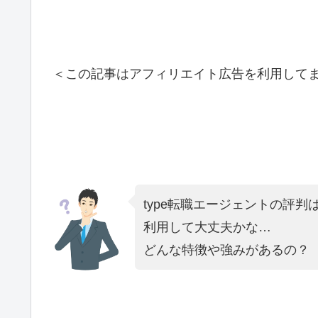
＜この記事はアフィリエイト広告を利用して
type転職エージェントの評判
利用して大丈夫かな…
どんな特徴や強みがあるの？