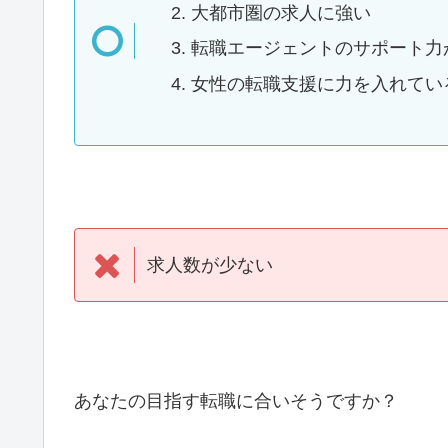
大都市圏の求人に強い
転職エージェントのサポート力
女性の転職支援に力を入れてい
求人数が少ない
あなたの目指す転職に合いそうですか？