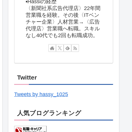
▪️Hassiの経歴
〈新聞社系広告代理店〉22年間
営業職を経験。その後〈ITベン
チャー企業〉人材営業→〈広告
代理店〉営業職へ転職。スキル
なし40代でも2回も転職成功。
Twitter
Tweets by hassy_1025
人気ブログランキング