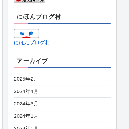
にほんブログ村
にほんブログ村
アーカイブ
2025年2月
2024年4月
2024年3月
2024年1月
2023年6月