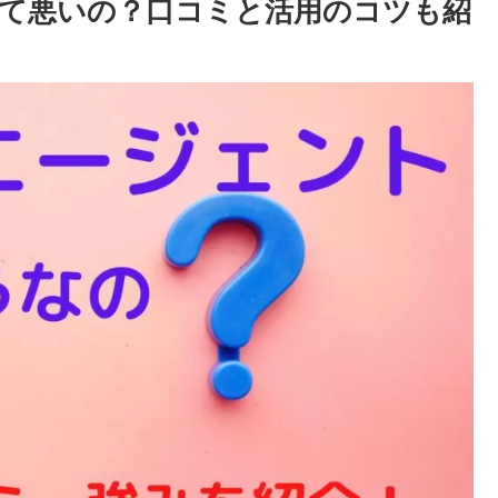
判って悪いの？口コミと活用のコツも紹