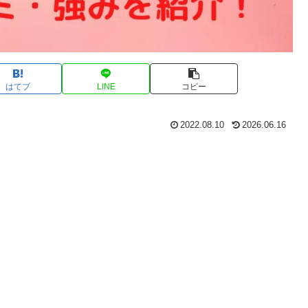
はてブ
LINE
コピー
2022.08.10
2026.06.16