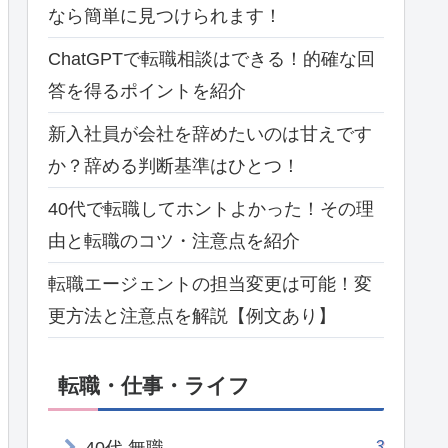
なら簡単に見つけられます！
ChatGPTで転職相談はできる！的確な回
答を得るポイントを紹介
新入社員が会社を辞めたいのは甘えです
か？辞める判断基準はひとつ！
40代で転職してホントよかった！その理
由と転職のコツ・注意点を紹介
転職エージェントの担当変更は可能！変
更方法と注意点を解説【例文あり】
転職・仕事・ライフ
3