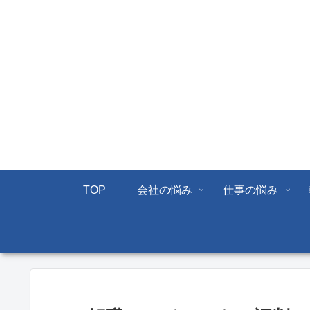
TOP
会社の悩み
仕事の悩み