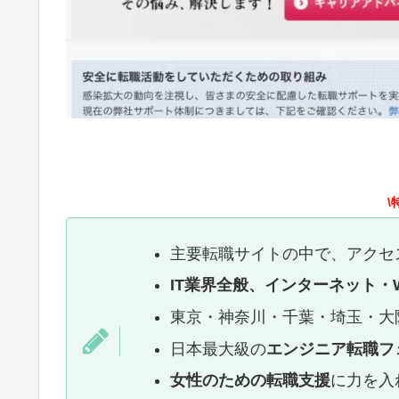
\
主要転職サイトの中で、アクセス者
IT業界全般、インターネット・
東京・神奈川・千葉・埼玉・大
日本最大級の
エンジニア転職フ
女性のための転職支援
に力を入