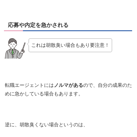
応募や内定を急かされる
これは胡散臭い場合もあり要注意！
転職エージェントには
ノルマがある
ので、自分の成果のた
めに急かしている場合もあります。
逆に、胡散臭くない場合というのは、