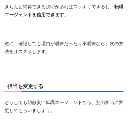
きちんと納得できる説明があればスッキリできるし、
転職
エージェントを信用できます
。
逆に、確認しても理由が曖昧だったり不明瞭なら、次の方
法をオススメします。
担当を変更する
どうしても胡散臭い転職エージェントなら、別の担当に変
更してもらいましょう。