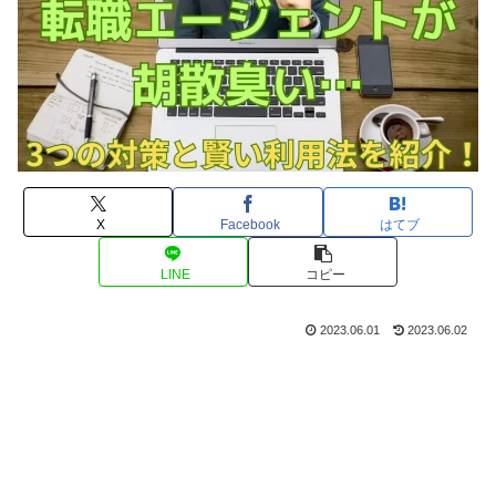
X
Facebook
はてブ
LINE
コピー
2023.06.01
2023.06.02