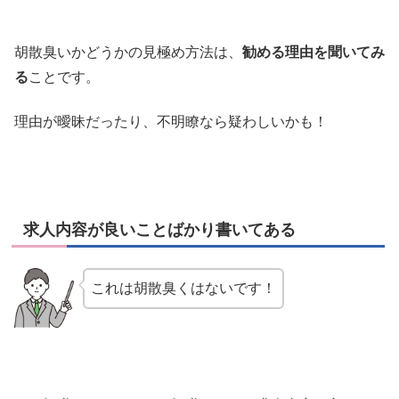
胡散臭いかどうかの見極め方法は、
勧める理由を聞いてみ
る
ことです。
理由が曖昧だったり、不明瞭なら疑わしいかも！
求人内容が良いことばかり書いてある
これは胡散臭くはないです！