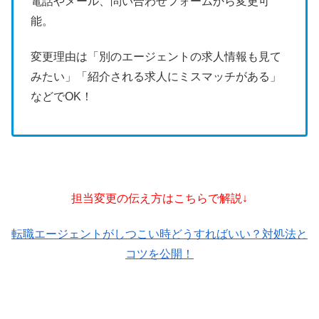
電話やメール、問い合わせフォームから変更可
能。
変更理由は「別のエージェントの求人情報も見て
みたい」「紹介される求人にミスマッチがある」
などでOK！
担当変更の伝え方はこちらで解説↓
転職エージェントがしつこい時どうすればいい？対処法と
コツを公開！