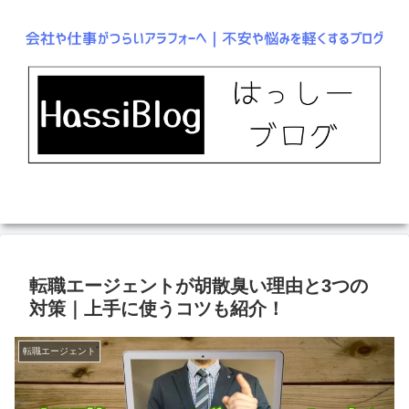
転職エージェントが胡散臭い理由と3つの
対策｜上手に使うコツも紹介！
転職エージェント