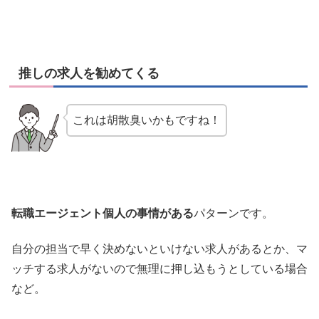
推しの求人を勧めてくる
これは胡散臭いかもですね！
転職エージェント個人の事情がある
パターンです。
自分の担当で早く決めないといけない求人があるとか、マ
ッチする求人がないので無理に押し込もうとしている場合
など。