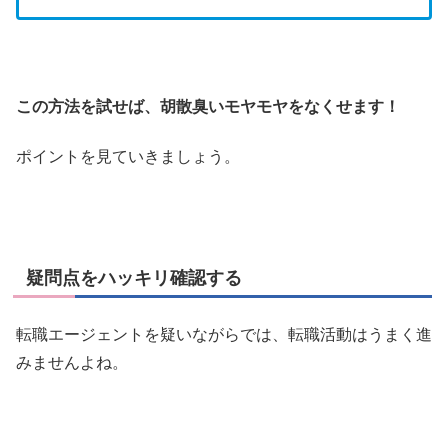
この方法を試せば、胡散臭いモヤモヤをなくせます！
ポイントを見ていきましょう。
疑問点をハッキリ確認する
転職エージェントを疑いながらでは、転職活動はうまく進
みませんよね。