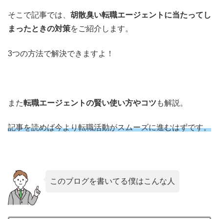
そこで記事では、
胡散臭い転職エージェントに当たってし
まったときの対策
をご紹介します。
3つの方法で解決できますよ！
また
転職エージェントの賢い使い方やコツ
も解説。
記事を読めば今より転職活動がスムーズに進むはずです。
このブログを書いてる僕はこんな人