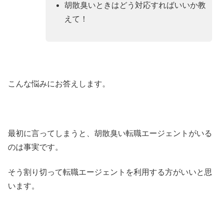
胡散臭いときはどう対応すればいいか教
えて！
こんな悩みにお答えします。
最初に言ってしまうと、胡散臭い転職エージェントがいる
のは事実です。
そう割り切って転職エージェントを利用する方がいいと思
います。