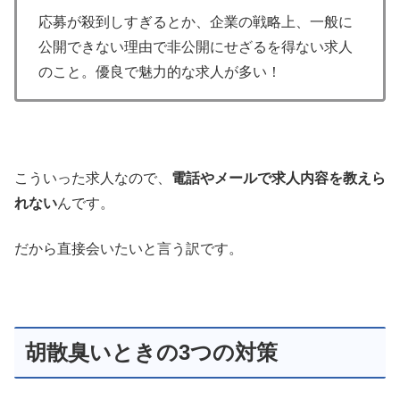
応募が殺到しすぎるとか、企業の戦略上、一般に
公開できない理由で非公開にせざるを得ない求人
のこと。優良で魅力的な求人が多い！
こういった求人なので、
電話やメールで求人内容を教えら
れない
んです。
だから直接会いたいと言う訳です。
胡散臭いときの3つの対策