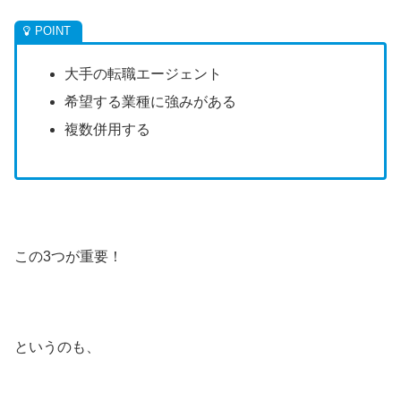
大手の転職エージェント
希望する業種に強みがある
複数併用する
この3つが重要！
というのも、