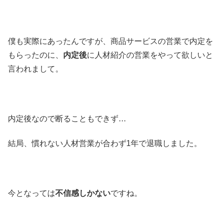
僕も実際にあったんですが、商品サービスの営業で内定を
もらったのに、
内定後
に人材紹介の営業をやって欲しいと
言われまして。
内定後なので断ることもできず…
結局、慣れない人材営業が合わず1年で退職しました。
今となっては
不信感しかない
ですね。