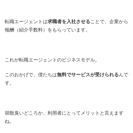
転職エージェントは
求職者を入社させる
ことで、企業から
報酬（紹介手数料）をもらっています。
これが転職エージェントのビジネスモデル。
このおかげで、僕たちは
無料でサービスが受けられる
んで
す。
胡散臭いどころか、利用者にとってメリットと言えます
ね。