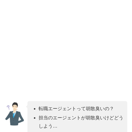
転職エージェントって胡散臭いの？
担当のエージェントが胡散臭いけどどう
しよう…