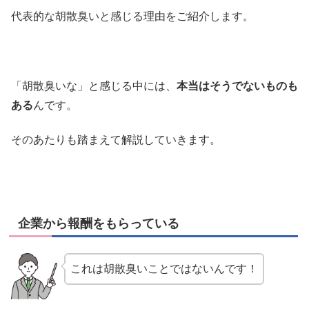
代表的な胡散臭いと感じる理由をご紹介します。
「胡散臭いな」と感じる中には、
本当はそうでないものも
ある
んです。
そのあたりも踏まえて解説していきます。
企業から報酬をもらっている
これは胡散臭いことではないんです！