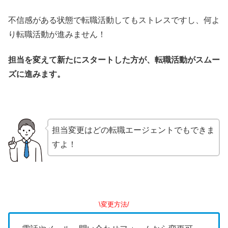
不信感がある状態で転職活動してもストレスですし、何よ
り転職活動が進みません！
担当を変えて新たにスタートした方が、転職活動がスムー
ズに進みます。
担当変更はどの転職エージェントでもできま
すよ！
\変更方法/