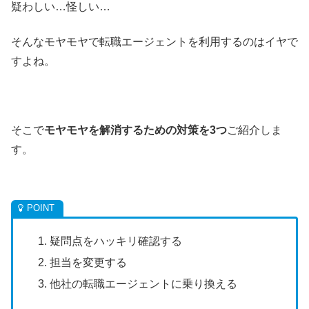
疑わしい…怪しい…
そんなモヤモヤで転職エージェントを利用するのはイヤで
すよね。
そこで
モヤモヤを解消するための対策を3つ
ご紹介しま
す。
疑問点をハッキリ確認する
担当を変更する
他社の転職エージェントに乗り換える