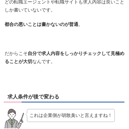
どの転職エージェントや転職サイトも求人内容は良いこと
しか書いていないです。
都合の悪いことは書かないのが普通
。
だからこそ
自分で求人内容をしっかりチェックして見極め
ることが大切
なんです。
求人条件が後で変わる
これは企業側が胡散臭いと言えますね！