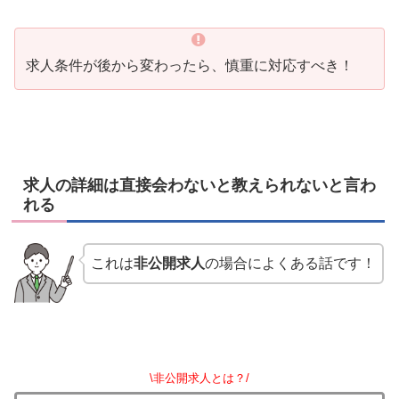
求人条件が後から変わったら、慎重に対応すべき！
求人の詳細は直接会わないと教えられないと言わ
れる
これは
非公開求人
の場合によくある話です！
\非公開求人とは？/