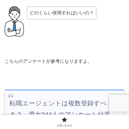
どのくらい併用すればいいの？
こちらのアンケートが参考になりますよ。
転職エージェントは複数登録すべ
き？ 男女244人のアンケート結果
お問い合わせ