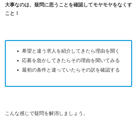
大事なのは、疑問に思うことを確認してモヤモヤをなくす
こと！
希望と違う求人を紹介してきたら理由を聞く
応募を急かしてきたらその理由を聞いてみる
最初の条件と違っていたらその訳を確認する
こんな感じで疑問を解消しましょう。