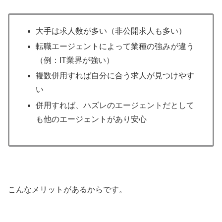
大手は求人数が多い（非公開求人も多い）
転職エージェントによって業種の強みが違う
（例：IT業界が強い）
複数併用すれば自分に合う求人が見つけやす
い
併用すれば、ハズレのエージェントだとして
も他のエージェントがあり安心
こんなメリットがあるからです。