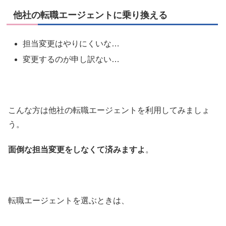
他社の転職エージェントに乗り換える
担当変更はやりにくいな…
変更するのが申し訳ない…
こんな方は他社の転職エージェントを利用してみましょ
う。
面倒な担当変更をしなくて済みますよ
。
転職エージェントを選ぶときは、