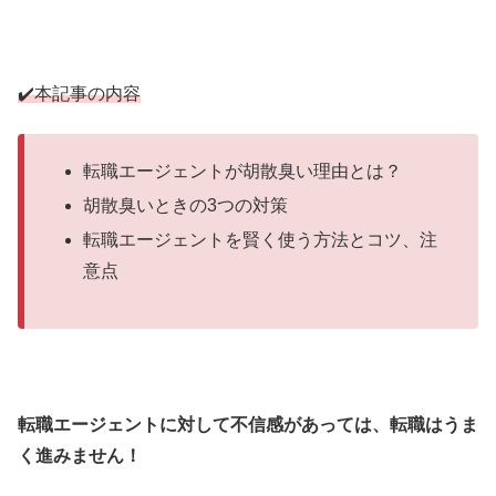
✔️本記事の内容
転職エージェントが胡散臭い理由とは？
胡散臭いときの3つの対策
転職エージェントを賢く使う方法とコツ、注
意点
転職エージェントに対して不信感があっては、転職はうま
く進みません！