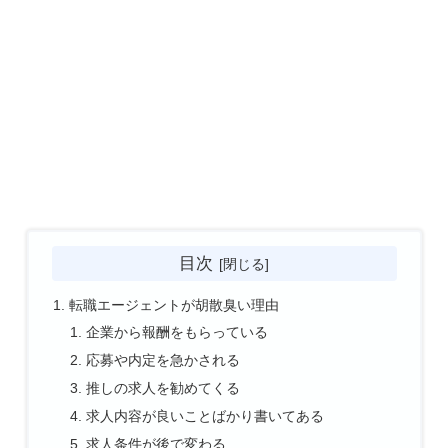
目次
転職エージェントが胡散臭い理由
企業から報酬をもらっている
応募や内定を急かされる
推しの求人を勧めてくる
求人内容が良いことばかり書いてある
求人条件が後で変わる