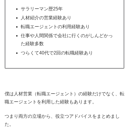
サラリーマン歴25年
人材紹介の営業経験あり
転職エージェントの利用経験あり
仕事や人間関係で会社に行くのがしんどかっ
た経験多数
つらくて40代で2回の転職経験あり
僕は人材営業（転職エージェント）の経験だけでなく、転
職エージェントを利用した経験もあります。
つまり両方の立場から、役立つアドバイスをまとめまし
た。