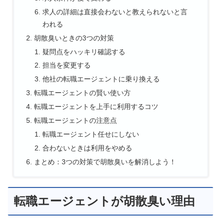
求人の詳細は直接会わないと教えられないと言
われる
胡散臭いときの3つの対策
疑問点をハッキリ確認する
担当を変更する
他社の転職エージェントに乗り換える
転職エージェントの賢い使い方
転職エージェントを上手に利用するコツ
転職エージェントの注意点
転職エージェント任せにしない
合わないときは利用をやめる
まとめ：3つの対策で胡散臭いを解消しよう！
転職エージェントが胡散臭い理由