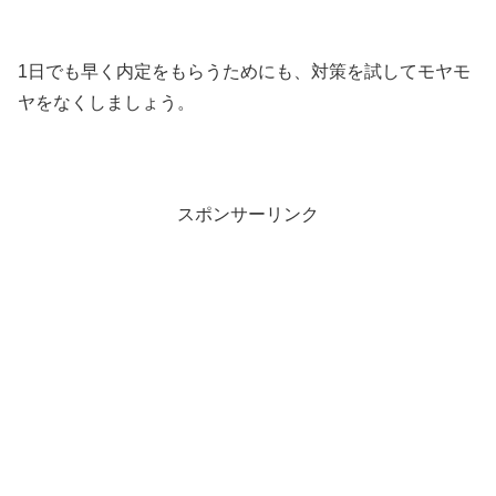
1日でも早く内定をもらうためにも、対策を試してモヤモ
ヤをなくしましょう。
スポンサーリンク