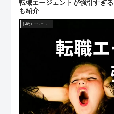
転職エージェントが強引すぎる
も紹介
転職エージェント