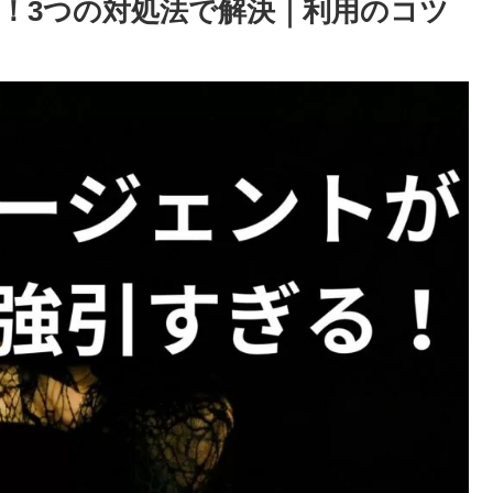
！3つの対処法で解決｜利用のコツ