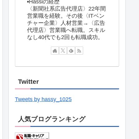
▪️Hassiの経歴
〈新聞社系広告代理店〉22年間
営業職を経験。その後〈ITベン
チャー企業〉人材営業→〈広告
代理店〉営業職へ転職。スキル
なし40代でも2回も転職成功。
Twitter
Tweets by hassy_1025
人気ブログランキング