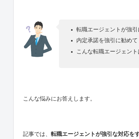
転職エージェントが強引
内定承諾を強引に勧めて
こんな転職エージェント
こんな悩みにお答えします。
記事では、
転職エージェントが強引な対応を