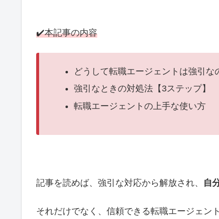
✔️本記事の内容
どうして転職エージェントは強引な
強引なときの対処法【3ステップ】
転職エージェントの上手な使い方
記事を読めば、強引な対応から解放され、
自
それだけでなく、信頼できる転職エージェン