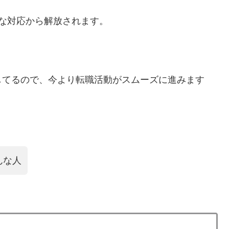
な対応から解放されます。
してるので、今より転職活動がスムーズに進みます
んな人