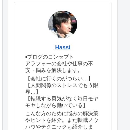
Hassi
▪️ブログのコンセプト
アラフォーの会社や仕事の不
安・悩みを解決します。
【会社に行くのがつらい…】
【人間関係のストレスでもう限
界…】
【転職する勇気がなく毎日モヤ
モヤしながら働いている】
こんな方のために悩みの解決策
やヒントを紹介。また転職ノウ
ハウやテクニックも紹介しま