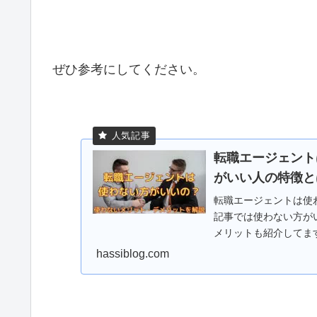
ぜひ参考にしてください。
転職エージェント
がいい人の特徴と
転職エージェントは使
記事では使わない方が
メリットも紹介してま
かの判断ができますよ
hassiblog.com