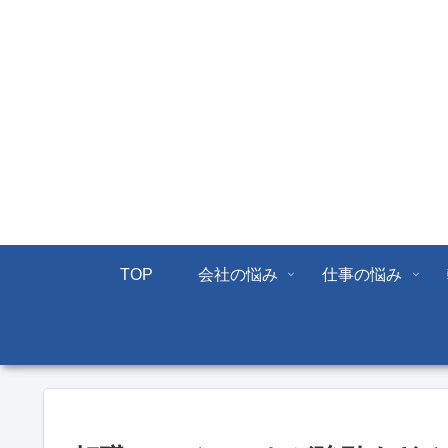
TOP
会社の悩み
仕事の悩み