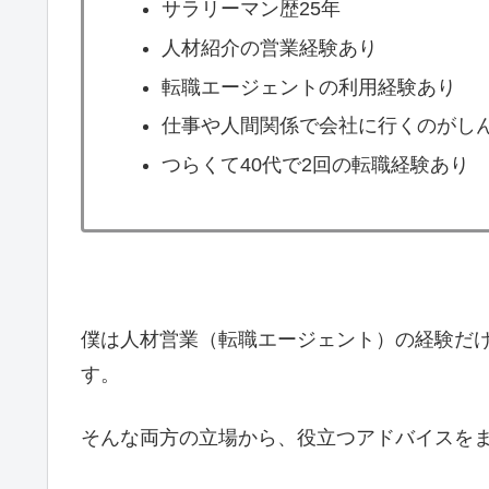
サラリーマン歴25年
人材紹介の営業経験あり
転職エージェントの利用経験あり
仕事や人間関係で会社に行くのがし
つらくて40代で2回の転職経験あり
僕は人材営業（転職エージェント）の経験だ
す。
そんな両方の立場から、役立つアドバイスを