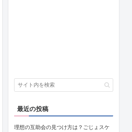
最近の投稿
理想の互助会の見つけ方は？ごじょスケ