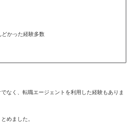
んどかった経験多数
けでなく、転職エージェントを利用した経験もありま
まとめました。