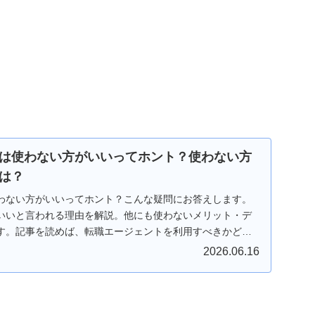
は使わない方がいいってホント？使わない方
は？
わない方がいいってホント？こんな疑問にお答えします。
いいと言われる理由を解説。他にも使わないメリット・デ
す。記事を読めば、転職エージェントを利用すべきかどう
。
2026.06.16