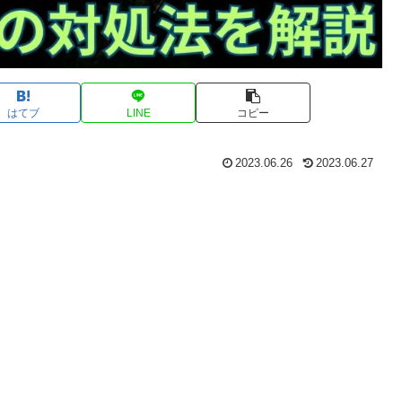
はてブ
LINE
コピー
2023.06.26
2023.06.27