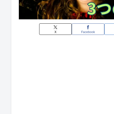
X
Facebook