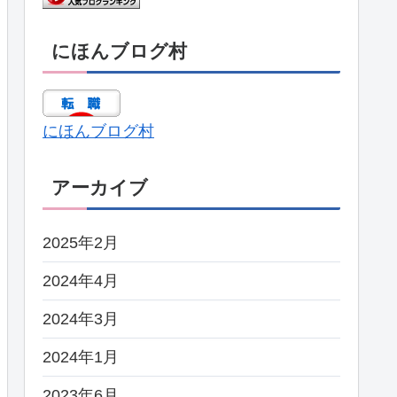
にほんブログ村
にほんブログ村
アーカイブ
2025年2月
2024年4月
2024年3月
2024年1月
2023年6月