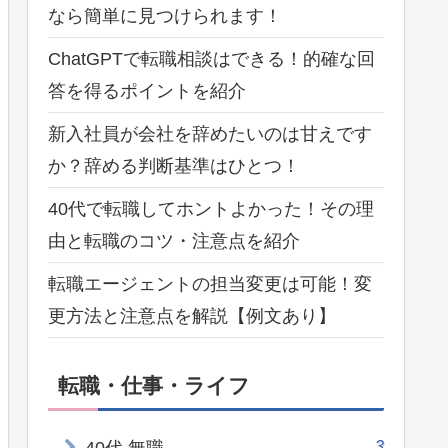
なら簡単に見つけられます！
ChatGPTで転職相談はできる！的確な回
答を得るポイントを紹介
新入社員が会社を辞めたいのは甘えです
か？辞める判断基準はひとつ！
40代で転職してホントよかった！その理
由と転職のコツ・注意点を紹介
転職エージェントの担当変更は可能！変
更方法と注意点を解説【例文あり】
転職・仕事・ライフ
3