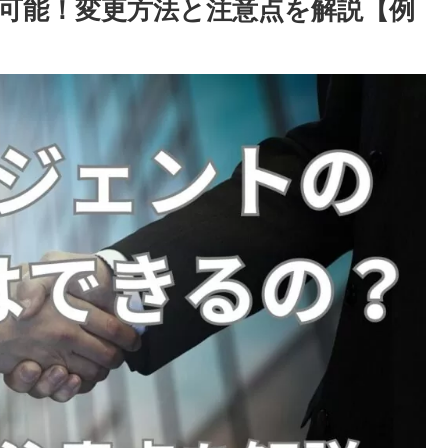
可能！変更方法と注意点を解説【例