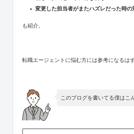
変更した担当者がまたハズレだった時の
も紹介。
転職エージェントに悩む方には参考になるは
このブログを書いてる僕はこ