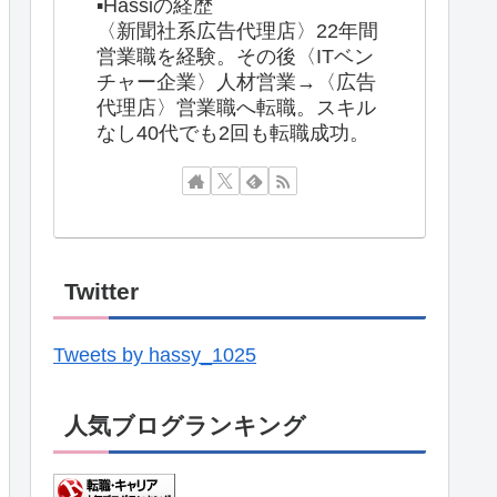
▪️Hassiの経歴
〈新聞社系広告代理店〉22年間
営業職を経験。その後〈ITベン
チャー企業〉人材営業→〈広告
代理店〉営業職へ転職。スキル
なし40代でも2回も転職成功。
Twitter
Tweets by hassy_1025
人気ブログランキング