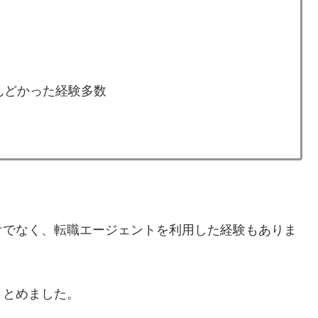
んどかった経験多数
けでなく、転職エージェントを利用した経験もありま
まとめました。