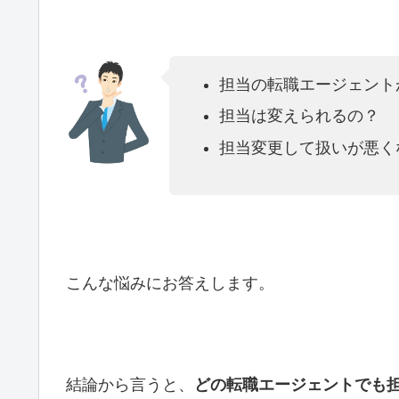
担当の転職エージェント
担当は変えられるの？
担当変更して扱いが悪く
こんな悩みにお答えします。
結論から言うと、
どの転職エージェントでも