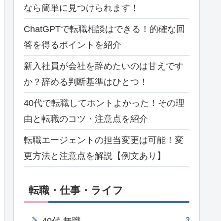
なら簡単に見つけられます！
ChatGPTで転職相談はできる！的確な回
答を得るポイントを紹介
新入社員が会社を辞めたいのは甘えです
か？辞める判断基準はひとつ！
40代で転職してホントよかった！その理
由と転職のコツ・注意点を紹介
転職エージェントの担当変更は可能！変
更方法と注意点を解説【例文あり】
転職・仕事・ライフ
3