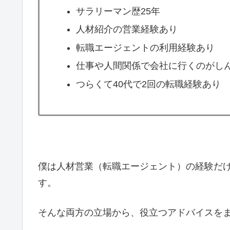
サラリーマン歴25年
人材紹介の営業経験あり
転職エージェントの利用経験あり
仕事や人間関係で会社に行くのがし
つらくて40代で2回の転職経験あり
僕は人材営業（転職エージェント）の経験だ
す。
そんな両方の立場から、役立つアドバイスを