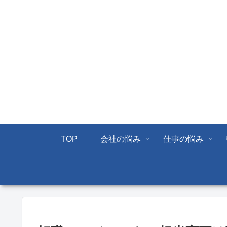
TOP
会社の悩み
仕事の悩み