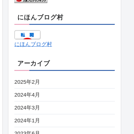
にほんブログ村
にほんブログ村
アーカイブ
2025年2月
2024年4月
2024年3月
2024年1月
2023年6月