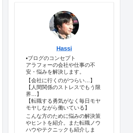
Hassi
▪️ブログのコンセプト
アラフォーの会社や仕事の不
安・悩みを解決します。
【会社に行くのがつらい…】
【人間関係のストレスでもう限
界…】
【転職する勇気がなく毎日モヤ
モヤしながら働いている】
こんな方のために悩みの解決策
やヒントを紹介。また転職ノウ
ハウやテクニックも紹介しま