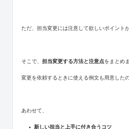
ただ、担当変更には注意して欲しいポイント
そこで、
担当変更する方法と注意点
をまとめ
変更を依頼するときに使える例文も用意した
あわせて、
新しい担当と上手に付き合うコツ