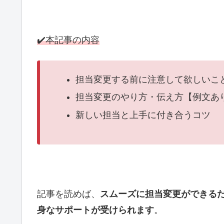
✔️本記事の内容
担当変更する前に注意して欲しいこ
担当変更のやり方・伝え方【例文あ
新しい担当と上手に付き合うコツ
記事を読めば、
スムーズに担当変更ができる
身なサポートが受けられます
。