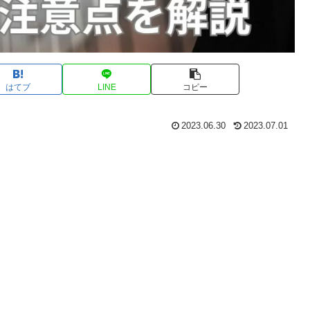
はてブ
LINE
コピー
2023.06.30
2023.07.01