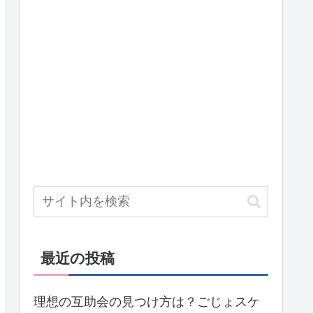
最近の投稿
理想の互助会の見つけ方は？ごじょスケ