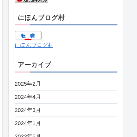
にほんブログ村
にほんブログ村
アーカイブ
2025年2月
2024年4月
2024年3月
2024年1月
2023年6月