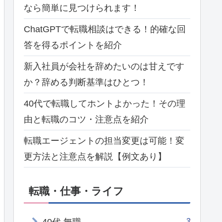
なら簡単に見つけられます！
ChatGPTで転職相談はできる！的確な回
答を得るポイントを紹介
新入社員が会社を辞めたいのは甘えです
か？辞める判断基準はひとつ！
40代で転職してホントよかった！その理
由と転職のコツ・注意点を紹介
転職エージェントの担当変更は可能！変
更方法と注意点を解説【例文あり】
転職・仕事・ライフ
3