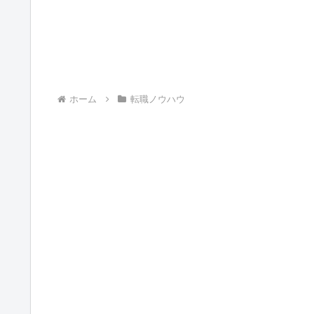
ホーム
転職ノウハウ