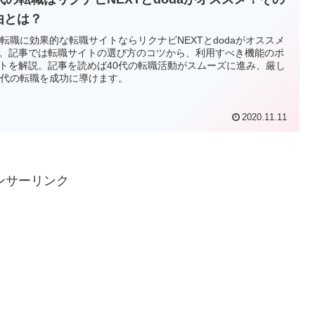
由とは？
代転職に効果的な転職サイトならリクナビNEXTとdodaがオススメ
。記事では転職サイトの選び方のコツから、利用すべき機能のポ
トを解説。記事を読めば40代の転職活動がスムーズに進み、厳し
0代の転職を成功に導けます。
2020.11.11
ンサーリンク