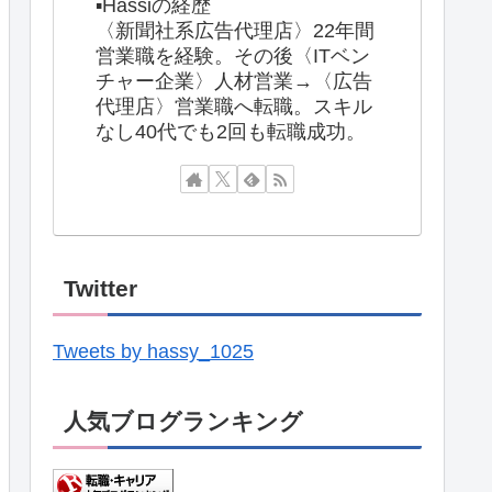
▪️Hassiの経歴
〈新聞社系広告代理店〉22年間
営業職を経験。その後〈ITベン
チャー企業〉人材営業→〈広告
代理店〉営業職へ転職。スキル
なし40代でも2回も転職成功。
Twitter
Tweets by hassy_1025
人気ブログランキング