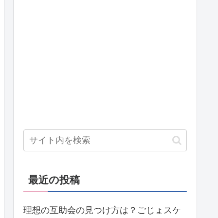
最近の投稿
理想の互助会の見つけ方は？ごじょスケ