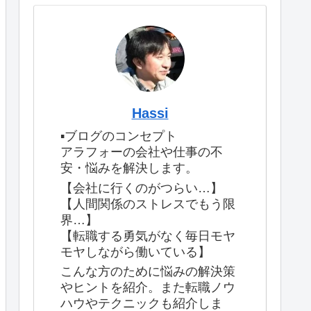
Hassi
▪️ブログのコンセプト
アラフォーの会社や仕事の不
安・悩みを解決します。
【会社に行くのがつらい…】
【人間関係のストレスでもう限
界…】
【転職する勇気がなく毎日モヤ
モヤしながら働いている】
こんな方のために悩みの解決策
やヒントを紹介。また転職ノウ
ハウやテクニックも紹介しま