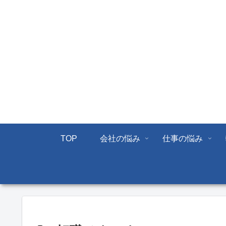
TOP
会社の悩み
仕事の悩み