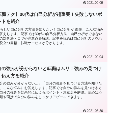
2021.09.09
転職テク】30代は自己分析が超重要！失敗しないポ
ントを紹介
代らしい自己分析の方法を知りたい！自己分析が 面倒…こんな悩み
答えします。記事では30代の自己分析方法・自己分析ができない
の対処法・コツや注意点を解説。記事を読めば自己分析のノウハ
役立つ書籍・転職サービスが分かります。
2021.09.04
分の強みが分からないと転職はムリ！強みの見つけ
・伝え方を紹介
分の強みが分からない…」「自分の強みを見つける方法を知りた
」こんな悩みにお答えします。記事では自分の強みを見つける方
自分の強みを効果的に伝えるポイント・注意点を解説。読めば応
類や面接で自分の強みをしっかりアピールできます。
2021.08.30