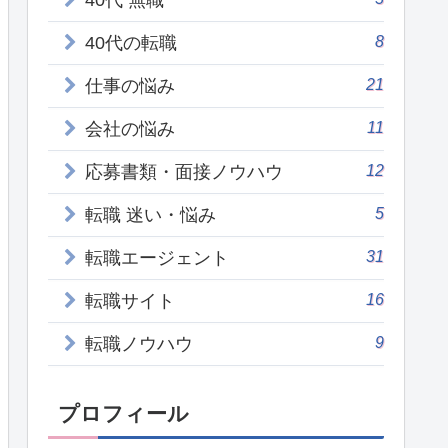
40代 無職
8
40代の転職
21
仕事の悩み
11
会社の悩み
12
応募書類・面接ノウハウ
5
転職 迷い・悩み
31
転職エージェント
16
転職サイト
9
転職ノウハウ
プロフィール